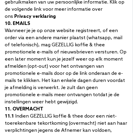
gebruikmaken van uw persoonlijke informatie. Klik op
de volgende link voor meer informatie over
ons
Privacy verklaring
10. EMAILS
Wanneer je je op onze website registreert, of een
order via een andere manier plaatst (whatsapp, mail
of telefonisch), mag GEZELLIG koffie & thee
promotionele e-mails of nieuwsbrieven versturen. Op
een later moment kun je jezelf weer op elk moment
afmelden (opt-out) voor het ontvangen van
promotionele e-mails door op de link onderaan de e-
mails te klikken. Het kan enkele dagen duren voordat
je afmelding is verwerkt. Je zult dan geen
promotionele e-mails meer ontvangen totdat je de
instellingen weer hebt gewijzigd.
11. OVERMACHT
11.1
Indien GEZELLIG koffie & thee door een niet-
toerekenbare tekortkoming (overmacht) niet aan haar
verplichtingen jegens de Afnemer kan voldoen,