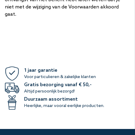
niet met de wijziging van de Voorwaarden akkoord
gaat.
1 jaar garantie
Voor particulieren & zakelijke klanten
Gratis bezorging vanaf € 50,-
Altijd persoonlijk bezorgd!
Duurzaam assortiment
Heerlijke, maar vooral eerlijke producten.