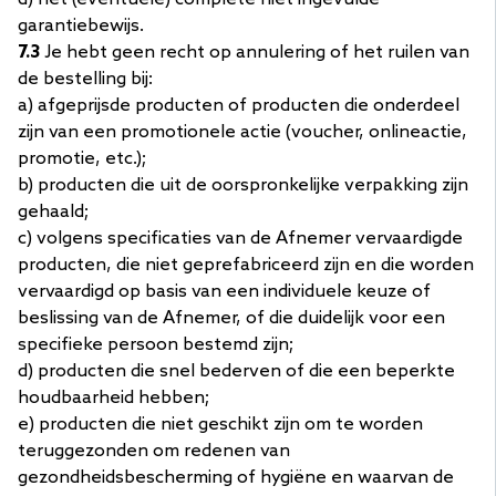
garantiebewijs.
7.3
Je hebt geen recht op annulering of het ruilen van
de bestelling bij:
a) afgeprijsde producten of producten die onderdeel
zijn van een promotionele actie (voucher, onlineactie,
promotie, etc.);
b) producten die uit de oorspronkelijke verpakking zijn
gehaald;
c) volgens specificaties van de Afnemer vervaardigde
producten, die niet geprefabriceerd zijn en die worden
vervaardigd op basis van een individuele keuze of
beslissing van de Afnemer, of die duidelijk voor een
specifieke persoon bestemd zijn;
d) producten die snel bederven of die een beperkte
houdbaarheid hebben;
e) producten die niet geschikt zijn om te worden
teruggezonden om redenen van
gezondheidsbescherming of hygiëne en waarvan de