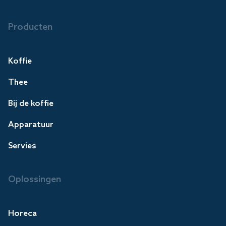
Producten
Koffie
Thee
Bij de koffie
Apparatuur
Servies
Oplossingen
Horeca