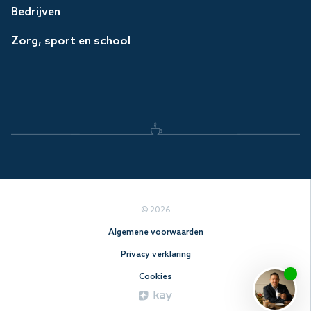
Bedrijven
Zorg, sport en school
© 2026
-
Algemene voorwaarden
-
Privacy verklaring
-
Cookies