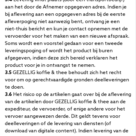
aan het door de Afnemer opgegeven adres. Indien je
bij aflevering aan een opgegeven adres bij de eerste
afleverpoging niet aanwezig bent, ontvang je een
niet-thuis bericht en kun je contact opnemen met de
vervoerder voor het maken van een nieuwe afspraak.
Soms wordt een voorstel gedaan voor een tweede
leveringspoging of wordt het product bij buren
afgegeven, indien deze zich bereid verklaren het
product voor je in ontvangst te nemen.
3.5
GEZELLIG koffie & thee behoudt zich het recht
voor om op gerechtvaardigde gronden deelleveringen
te doen.
3.6
Het risico op de artikelen gaat over bij de aflevering
van de artikelen door GEZELLIG koffie & thee aan de
expediteur, de vervoerder, of enige andere voor het
vervoer aangewezen derde. Dit geldt tevens voor
deelleveringen of de levering van diensten (of
download van digitale content). Indien levering van de