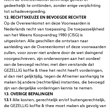
gedeeltelijk te ontbinden, zonder enige verplichting
tot schadevergoeding.
12. RECHTSKEUZE EN BEVOEGDE RECHTER
Op de Overeenkomst en deze Voorwaarden is
Nederlands recht van toepassing. De toepasselijkheid
van het Weens Koopverdrag 1980 (CISG) is
uitgesloten. Alle geschillen die ontstaan naar
aanleiding van de Overeenkomst of deze voorwaarden
zullen, voor zover niet andere door de wet dwingend
voorgeschreven, zijn onderworpen aan het oordeel
van de bevoegd rechter, met dien verstande dat
GEZELLIG koffie & thee het recht heeft vorderingen,
al dan niet gelijktijdig, tegen de Afnemer aanhangig te
maken bij andere (rechterlijke) instanties, die bevoegd
zijn van dergelijke vorderingen kennis te nemen.
13. OVERIGE BEPALINGEN
13.1
Alle kosten, gerechtelijk en/of buitengerechtelijk,
die GEZELLIG koffie & thee moet maken als gevolg van