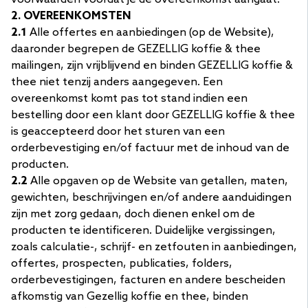
2. OVEREENKOMSTEN
2.1
Alle offertes en aanbiedingen (op de Website),
daaronder begrepen de GEZELLIG koffie & thee
mailingen, zijn vrijblijvend en binden GEZELLIG koffie &
thee niet tenzij anders aangegeven. Een
overeenkomst komt pas tot stand indien een
bestelling door een klant door GEZELLIG koffie & thee
is geaccepteerd door het sturen van een
orderbevestiging en/of factuur met de inhoud van de
producten.
2.2
Alle opgaven op de Website van getallen, maten,
gewichten, beschrijvingen en/of andere aanduidingen
zijn met zorg gedaan, doch dienen enkel om de
producten te identificeren. Duidelijke vergissingen,
zoals calculatie-, schrijf- en zetfouten in aanbiedingen,
offertes, prospecten, publicaties, folders,
orderbevestigingen, facturen en andere bescheiden
afkomstig van Gezellig koffie en thee, binden