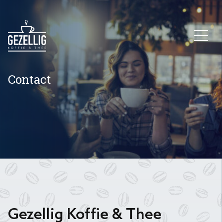
Contact
Gezellig Koffie & Thee