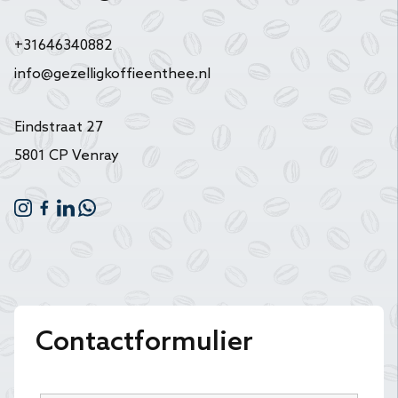
+31646340882
info@gezelligkoffieenthee.nl
Eindstraat 27
5801 CP Venray
Contactformulier