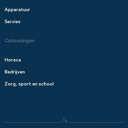
Apparatuur
Servies
Oplossingen
Horeca
Bedrijven
Zorg, sport en school