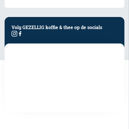
Volg GEZELLIG koffie & thee op de socials
Vraag offerte aan