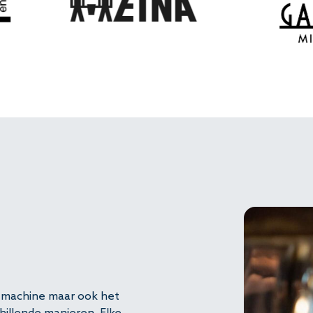
de machine maar ook het