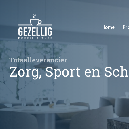
Home
Pr
Totaalleverancier
Zorg, Sport en Sch