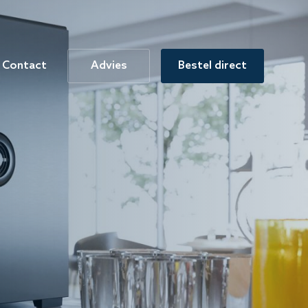
Contact
Advies
Bestel direct