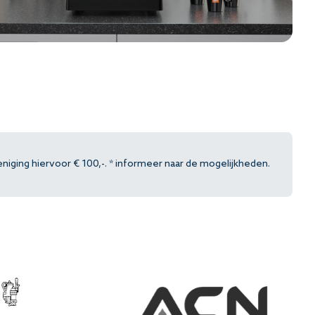
niging hiervoor € 100,-. * informeer naar de mogelijkheden.