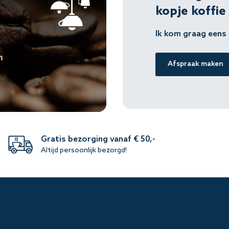
kopje koffie
Ik kom graag eens 
n
Afspraak maken
Gratis bezorging vanaf € 50,-
Altijd persoonlijk bezorgd!