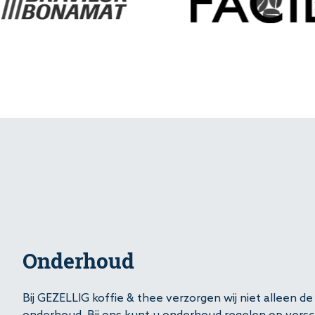
Onderhoud
Bij GEZELLIG koffie & thee verzorgen wij niet alleen 